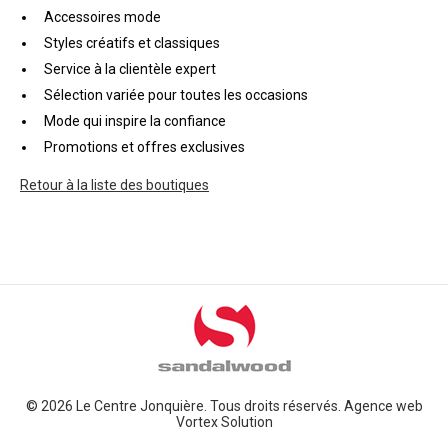
Accessoires mode
Styles créatifs et classiques
Service à la clientèle expert
Sélection variée pour toutes les occasions
Mode qui inspire la confiance
Promotions et offres exclusives
Retour à la liste des boutiques
© 2026 Le Centre Jonquière. Tous droits réservés.
Agence web
Vortex Solution