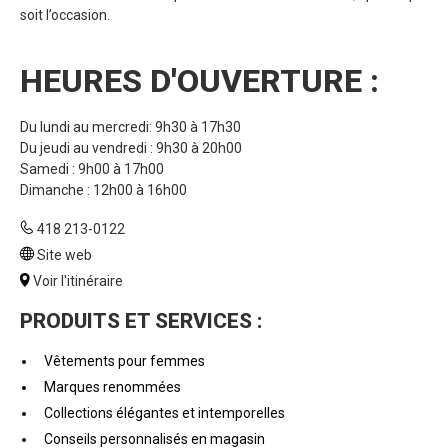
soit l’occasion.
HEURES D'OUVERTURE :
Du lundi au mercredi: 9h30 à 17h30
Du jeudi au vendredi : 9h30 à 20h00
Samedi : 9h00 à 17h00
Dimanche : 12h00 à 16h00
418 213-0122
Site web
Voir l'itinéraire
PRODUITS ET SERVICES :
Vêtements pour femmes
Marques renommées
Collections élégantes et intemporelles
Conseils personnalisés en magasin