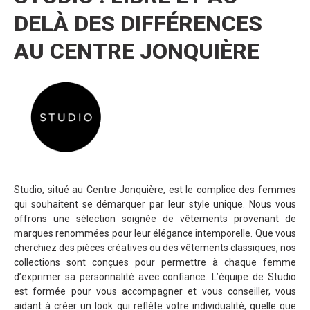
DELÀ DES DIFFÉRENCES
AU CENTRE JONQUIÈRE
Studio, situé au Centre Jonquière, est le complice des femmes
qui souhaitent se démarquer par leur style unique. Nous vous
offrons une sélection soignée de vêtements provenant de
marques renommées pour leur élégance intemporelle. Que vous
cherchiez des pièces créatives ou des vêtements classiques, nos
collections sont conçues pour permettre à chaque femme
d’exprimer sa personnalité avec confiance. L’équipe de Studio
est formée pour vous accompagner et vous conseiller, vous
aidant à créer un look qui reflète votre individualité, quelle que