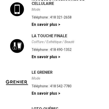
CELLULAIRE
Mode
Téléphone :
418 321-2658
En savoir plus >
LA TOUCHE FINALE
Coiffure / Esthétique / Beauté
Téléphone :
418 490-1352
En savoir plus >
LE GRENIER
Mode
Téléphone :
418 542-7780
En savoir plus >
LOTO-QUÉBEC