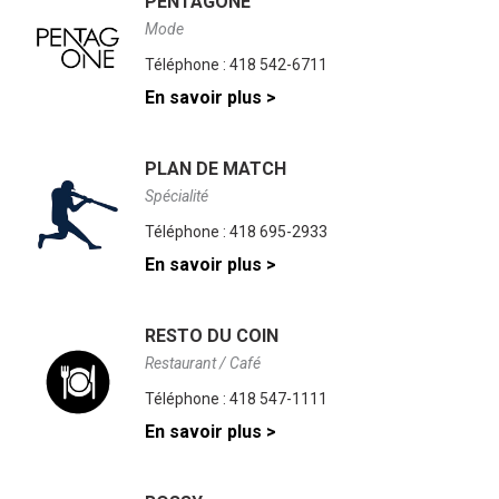
PENTAGONE
Mode
Téléphone :
418 542-6711
En savoir plus >
PLAN DE MATCH
Spécialité
Téléphone :
418 695-2933
En savoir plus >
RESTO DU COIN
Restaurant / Café
Téléphone :
418 547-1111
En savoir plus >