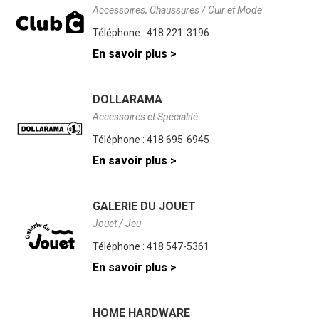
Accessoires, Chaussures / Cuir et Mode
Téléphone :
418 221-3196
En savoir plus >
DOLLARAMA
Accessoires et Spécialité
Téléphone :
418 695-6945
En savoir plus >
GALERIE DU JOUET
Jouet / Jeu
Téléphone :
418 547-5361
En savoir plus >
HOME HARDWARE