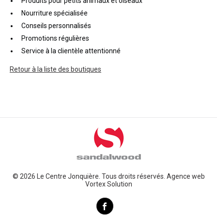
Produits pour petits animaux et oiseaux
Nourriture spécialisée
Conseils personnalisés
Promotions régulières
Service à la clientèle attentionné
Retour à la liste des boutiques
© 2026 Le Centre Jonquière. Tous droits réservés.
Agence web
Vortex Solution
Facebook