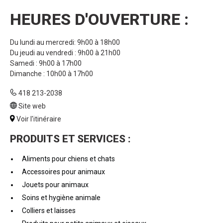
HEURES D'OUVERTURE :
Du lundi au mercredi: 9h00 à 18h00
Du jeudi au vendredi : 9h00 à 21h00
Samedi : 9h00 à 17h00
Dimanche : 10h00 à 17h00
418 213-2038
Site web
Voir l'itinéraire
PRODUITS ET SERVICES :
Aliments pour chiens et chats
Accessoires pour animaux
Jouets pour animaux
Soins et hygiène animale
Colliers et laisses