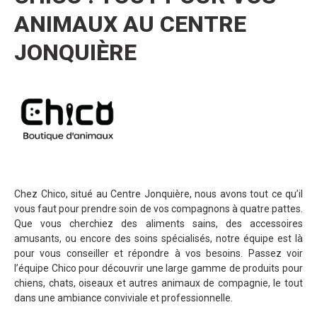
ANIMAUX AU CENTRE
JONQUIÈRE
Chez Chico, situé au Centre Jonquière, nous avons tout ce qu’il
vous faut pour prendre soin de vos compagnons à quatre pattes.
Que vous cherchiez des aliments sains, des accessoires
amusants, ou encore des soins spécialisés, notre équipe est là
pour vous conseiller et répondre à vos besoins. Passez voir
l’équipe Chico pour découvrir une large gamme de produits pour
chiens, chats, oiseaux et autres animaux de compagnie, le tout
dans une ambiance conviviale et professionnelle.