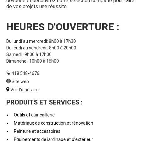
dévouée et découvrez notre sélection complète pour faire
de vos projets une réussite.
HEURES D'OUVERTURE :
Du lundi au mercredi: 8h00 à 17h30
Du jeudi au vendredi : 8h00 à 20h00
Samedi : 9h00 à 17h00
Dimanche : 10h00 à 16h00
418 548-4676
Site web
Voir l'itinéraire
PRODUITS ET SERVICES :
Outils et quincaillerie
Matériaux de construction et rénovation
Peinture et accessoires
Équipements de jardinage et d’extérieur