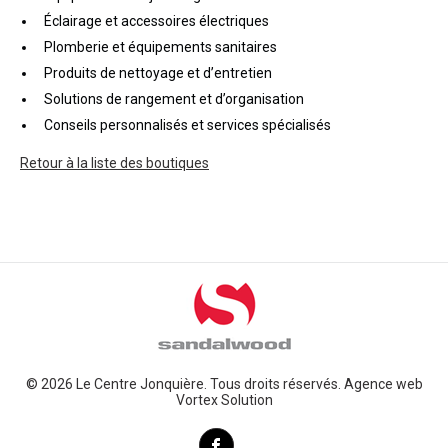
Éclairage et accessoires électriques
Plomberie et équipements sanitaires
Produits de nettoyage et d’entretien
Solutions de rangement et d’organisation
Conseils personnalisés et services spécialisés
Retour à la liste des boutiques
© 2026 Le Centre Jonquière. Tous droits réservés.
Agence web
Vortex Solution
Facebook