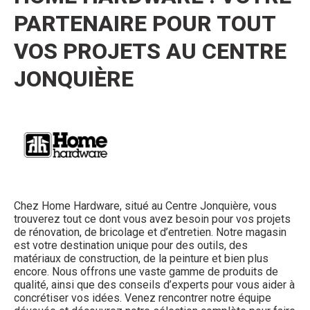
PARTENAIRE POUR TOUT
VOS PROJETS AU CENTRE
JONQUIÈRE
Chez Home Hardware, situé au Centre Jonquière, vous
trouverez tout ce dont vous avez besoin pour vos projets
de rénovation, de bricolage et d’entretien. Notre magasin
est votre destination unique pour des outils, des
matériaux de construction, de la peinture et bien plus
encore. Nous offrons une vaste gamme de produits de
qualité, ainsi que des conseils d’experts pour vous aider à
concrétiser vos idées. Venez rencontrer notre équipe